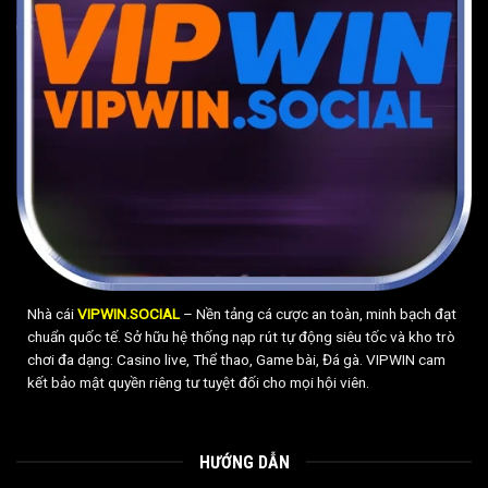
Nhà cái
VIPWIN.SOCIAL
– Nền tảng cá cược an toàn, minh bạch đạt
chuẩn quốc tế. Sở hữu hệ thống nạp rút tự động siêu tốc và kho trò
chơi đa dạng: Casino live, Thể thao, Game bài, Đá gà. VIPWIN cam
kết bảo mật quyền riêng tư tuyệt đối cho mọi hội viên.
HƯỚNG DẪN