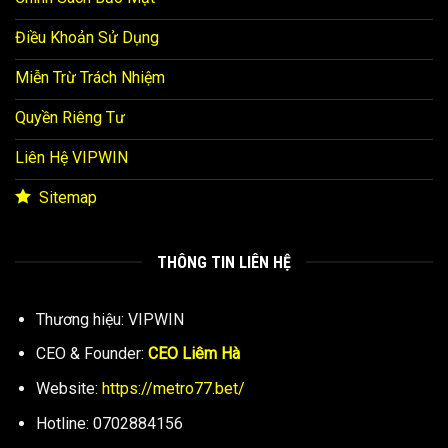
Điều Khoản Sử Dụng
Miễn Trừ Trách Nhiệm
Quyền Riêng Tư
Liên Hệ VIPWIN
Sitemap
THÔNG TIN LIÊN HỆ
Thương hiệu: VIPWIN
CEO & Founder:
CEO Liêm Hà
Website:
https://metro77.bet/
Hotline:
0702884156